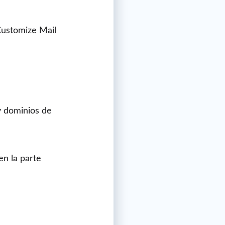
Customize Mail
y dominios de
en la parte