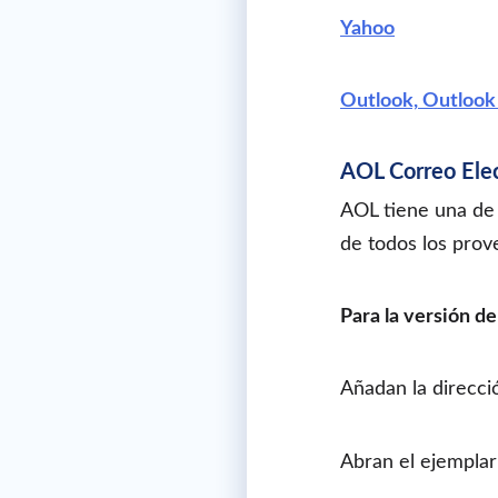
Yahoo
Outlook, Outlook 
AOL Correo Ele
AOL tiene una de 
de todos los prov
Para la versión de
Añadan la direcci
Abran el ejemplar