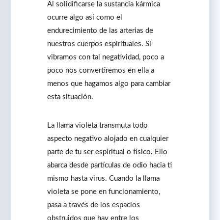
Al solidificarse la sustancia kármica
ocurre algo así como el
endurecimiento de las arterias de
nuestros cuerpos espirituales. Si
vibramos con tal negatividad, poco a
poco nos convertiremos en ella a
menos que hagamos algo para cambiar
esta situación.
La llama violeta transmuta todo
aspecto negativo alojado en cualquier
parte de tu ser espiritual o físico. Ello
abarca desde partículas de odio hacia ti
mismo hasta virus. Cuando la llama
violeta se pone en funcionamiento,
pasa a través de los espacios
obstruidos que hay entre los