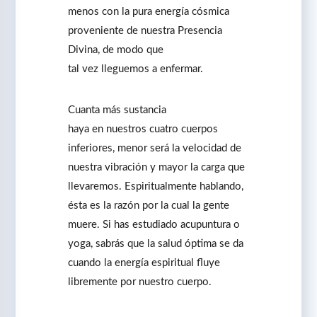
menos con la pura energía cósmica
proveniente de nuestra Presencia
Divina, de modo que
tal vez lleguemos a enfermar.
Cuanta más sustancia
haya en nuestros cuatro cuerpos
inferiores, menor será la velocidad de
nuestra vibración y mayor la carga que
llevaremos. Espiritualmente hablando,
ésta es la razón por la cual la gente
muere. Si has estudiado acupuntura o
yoga, sabrás que la salud óptima se da
cuando la energía espiritual fluye
libremente por nuestro cuerpo.