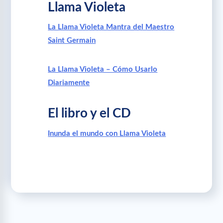
Llama Violeta
La Llama Violeta Mantra del Maestro
Saint Germain
La Llama Violeta – Cómo Usarlo
Diariamente
El libro y el CD
Inunda el mundo con Llama Violeta