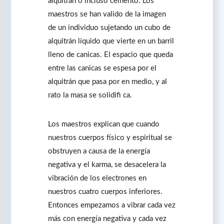
alquitrán o incluso cemento. Los
maestros se han valido de la imagen
de un individuo sujetando un cubo de
alquitrán líquido que vierte en un barril
lleno de canicas. El espacio que queda
entre las canicas se espesa por el
alquitrán que pasa por en medio, y al
rato la masa se solidifi ca.
Los maestros explican que cuando
nuestros cuerpos físico y espiritual se
obstruyen a causa de la energía
negativa y el karma, se desacelera la
vibración de los electrones en
nuestros cuatro cuerpos inferiores.
Entonces empezamos a vibrar cada vez
más con energía negativa y cada vez