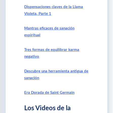
Dispensaciones claves de la Llama
Violeta, Parte 1
Mantras eficaces de sanación
espiritual
Tres formas de equilibrar karma
negativo
Descubre una herramienta antigua de
sanación
Era Dorada de Saint Germain
Los Videos de la