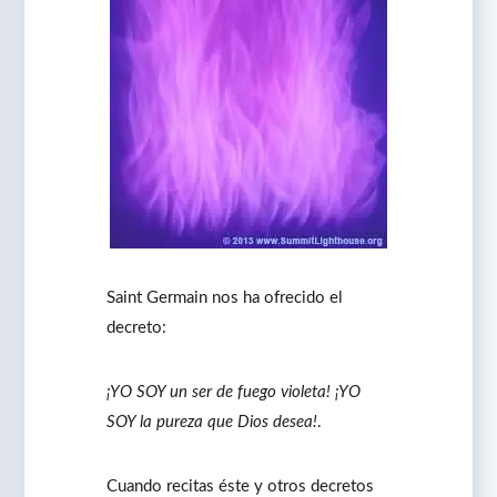
Saint Germain nos ha ofrecido el
decreto:
¡YO SOY un ser de fuego violeta! ¡YO
SOY la pureza que Dios desea!
.
Cuando recitas éste y otros decretos