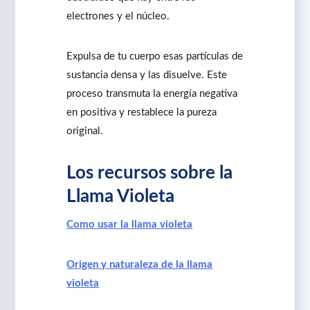
electrones y el núcleo.
Expulsa de tu cuerpo esas partículas de
sustancia densa y las disuelve. Este
proceso transmuta la energía negativa
en positiva y restablece la pureza
original.
Los recursos sobre la
Llama Violeta
Como usar la llama violeta
Origen y naturaleza de la llama
violeta