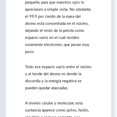
pequeño para que nuestros ojos lo
apreciasen a simple vista. No obstante,
el 99,9 por ciento de la masa del
átomo está concentrada en el núcleo,
dejando el resto de la pelota como
espacio vacío en el cual residen
solamente electrones, que pesan muy
poco.
Todo ese espacio vacío entre el núcleo
y el borde del átomo es donde la
discordia y la energía negativa se
pueden quedar atascadas.
A niveles celular y molecular, esta
sustancia aparece como polvo, hollín,