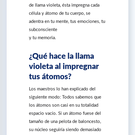
de llama violeta, ésta impregna cada
célula y átomo de tu cuerpo, se
adentra en tu mente, tus emociones, tu
subconsciente
y tu memoria.
¿Qué hace la llama
violeta al impregnar
tus átomos?
Los maestros lo han explicado del
siguiente modo: Todos sabemos que
los átomos son casi en su totalidad
espacio vacío. Si un átomo fuese del
tamaño de una pelota de baloncesto,
su núcleo seguiría siendo demasiado