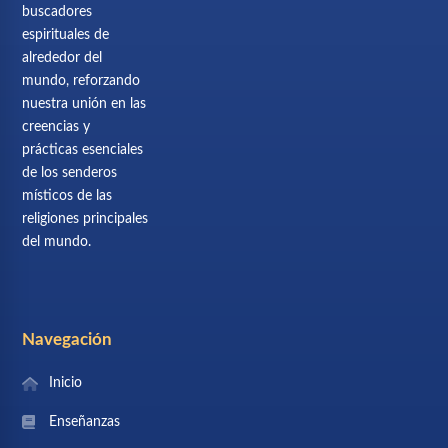
buscadores
espirituales de
alrededor del
mundo, reforzando
nuestra unión en las
creencias y
prácticas esenciales
de los senderos
místicos de las
religiones principales
del mundo.
Navegación
Inicio
Enseñanzas