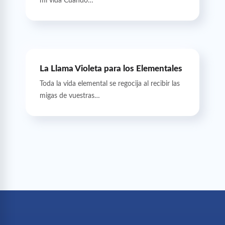
mi vida Cuando…
La Llama Violeta para los Elementales
Toda la vida elemental se regocija al recibir las
migas de vuestras…