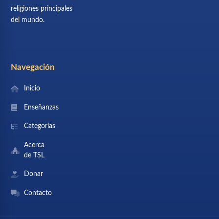
religiones principales
del mundo.
Navegación
Inicio
Enseñanzas
Categorias
Acerca
de TSL
Donar
Contacto