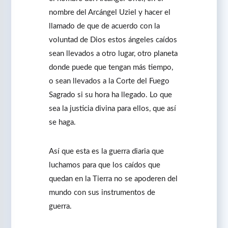
nombre del Arcángel Uziel y hacer el
llamado de que de acuerdo con la
voluntad de Dios estos ángeles caídos
sean llevados a otro lugar, otro planeta
donde puede que tengan más tiempo,
o sean llevados a la Corte del Fuego
Sagrado si su hora ha llegado. Lo que
sea la justicia divina para ellos, que así
se haga.
Así que esta es la guerra diaria que
luchamos para que los caídos que
quedan en la Tierra no se apoderen del
mundo con sus instrumentos de
guerra.