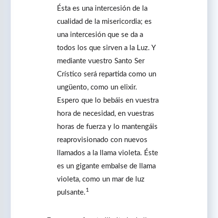
Ésta es una intercesión de la
cualidad de la misericordia; es
una intercesión que se da a
todos los que sirven a la Luz. Y
mediante vuestro Santo Ser
Crístico será repartida como un
ungüento, como un elixir.
Espero que lo bebáis en vuestra
hora de necesidad, en vuestras
horas de fuerza y lo mantengáis
reaprovisionado con nuevos
llamados a la llama violeta. Éste
es un gigante embalse de llama
violeta, como un mar de luz
1
pulsante.