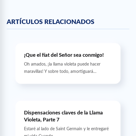
ARTÍCULOS RELACIONADOS
¡Que el fíat del Señor sea conmigo!
Oh amados, ¡la llama violeta puede hacer
maravillas! Y sobre todo, amortiguará…
Dispensaciones claves de la Llama
Violeta, Parte 7
Estaré al lado de Saint Germain y le entregaré