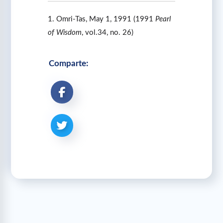
1. Omri-Tas, May 1, 1991 (1991
Pearl
of Wisdom
, vol.34, no. 26)
Comparte: