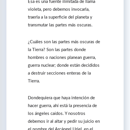
Esa es una fuente ilimitada de llama
violeta, pero debemos invocarla,
traerla a la superficie del planeta y
transmutar las partes más oscuras.
¿Cuáles son las partes más oscuras de
la Tierra? Son las partes donde
hombres o naciones planean guerra,
guerra nuclear; donde están decididos
a destruir secciones enteras de la
Tierra.
Dondequiera que haya intención de
hacer guerra, ahí está la presencia de
los ángeles caídos. Y nosotros
debemos ir al altar y pedir su juicio en
el nombre del Arcángel Uriel, en el