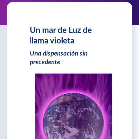
Un mar de Luz de
llama violeta
Una dispensación sin
precedente