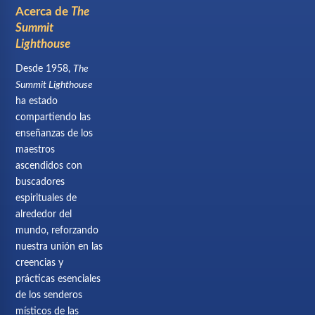
Acerca de
The
Summit
Lighthouse
Desde 1958,
The
Summit Lighthouse
ha estado
compartiendo las
enseñanzas de los
maestros
ascendidos con
buscadores
espirituales de
alrededor del
mundo, reforzando
nuestra unión en las
creencias y
prácticas esenciales
de los senderos
místicos de las