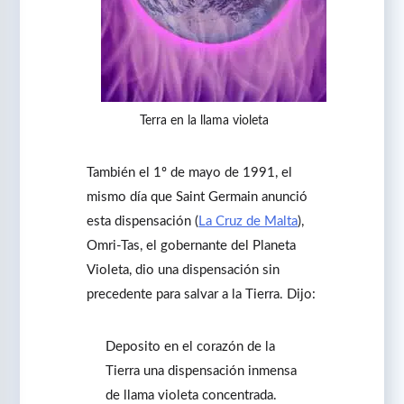
Terra en la llama violeta
También el 1º de mayo de 1991, el
mismo día que Saint Germain anunció
esta dispensación (
La Cruz de Malta
),
Omri-Tas, el gobernante del Planeta
Violeta, dio una dispensación sin
precedente para salvar a la Tierra. Dijo:
Deposito en el corazón de la
Tierra una dispensación inmensa
de llama violeta concentrada.