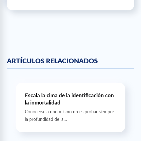
ARTÍCULOS RELACIONADOS
Escala la cima de la identificación con
la inmortalidad
Conocerse a uno mismo no es probar siempre
la profundidad de la…