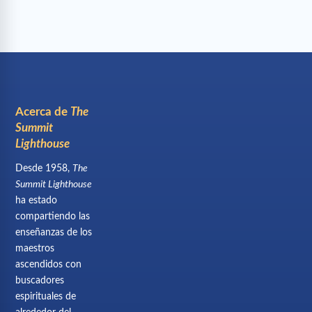
Acerca de
The
Summit
Lighthouse
Desde 1958,
The
Summit Lighthouse
ha estado
compartiendo las
enseñanzas de los
maestros
ascendidos con
buscadores
espirituales de