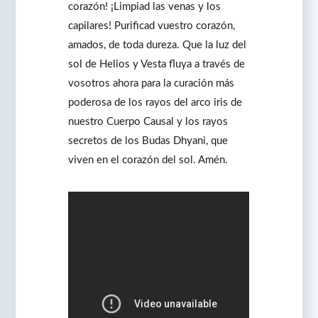
corazón! ¡Limpiad las venas y los
capilares! Purificad vuestro corazón,
amados, de toda dureza. Que la luz del
sol de Helios y Vesta fluya a través de
vosotros ahora para la curación más
poderosa de los rayos del arco iris de
nuestro Cuerpo Causal y los rayos
secretos de los Budas Dhyani, que
viven en el corazón del sol. Amén.