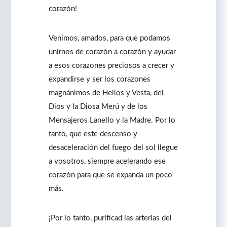
corazón!
Venimos, amados, para que podamos
unirnos de corazón a corazón y ayudar
a esos corazones preciosos a crecer y
expandirse y ser los corazones
magnánimos de Helios y Vesta, del
Dios y la Diosa Merú y de los
Mensajeros Lanello y la Madre. Por lo
tanto, que este descenso y
desaceleración del fuego del sol llegue
a vosotros, siempre acelerando ese
corazón para que se expanda un poco
más.
¡Por lo tanto, purificad las arterias del