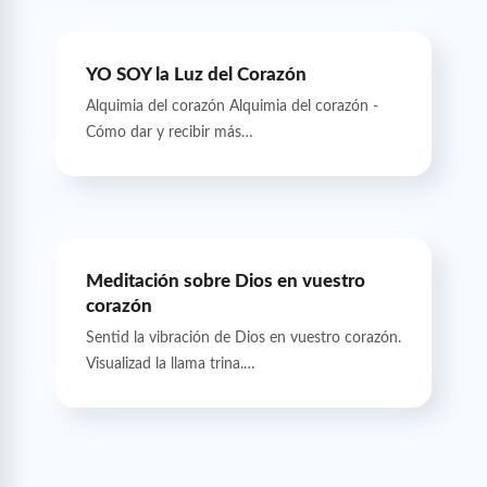
YO SOY la Luz del Corazón
Alquimia del corazón Alquimia del corazón -
Cómo dar y recibir más…
Meditación sobre Dios en vuestro
corazón
Sentid la vibración de Dios en vuestro corazón.
Visualizad la llama trina.…