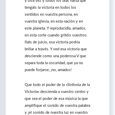
y otra vez y todos los días hasta que
tengáis la victoria en todos los
sentidos en vuestra persona, en
vuestra iglesia, en esta nación y en
este planeta. Y reproducidla, amados,
en esta corte cuando gritéis vuestros
fíats de juicio, esa victoria podría
brillar a través. Y ved esa victoria que
desciende como una poderosa V que
separa toda la oscuridad, que ya no
puede forjarse, ¡no, amados!
Que todo el poder de la «Sinfonía de la
Victoria» descienda a vuestro centro y
que sea el poder de esa música la que
amplifique el sonido de vuestra palabra
y ¡el sonido de nuestra luz en vuestro