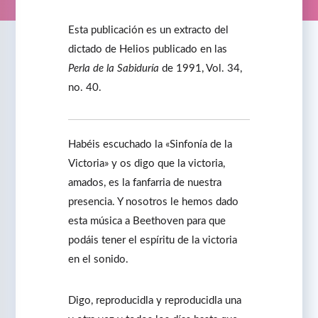
Esta publicación es un extracto del
dictado de Helios publicado en las
Perla de la Sabiduría
de 1991, Vol. 34,
no. 40.
Habéis escuchado la «Sinfonía de la
Victoria» y os digo que la victoria,
amados, es la fanfarria de nuestra
presencia. Y nosotros le hemos dado
esta música a Beethoven para que
podáis tener el espíritu de la victoria
en el sonido.
Digo, reproducidla y reproducidla una