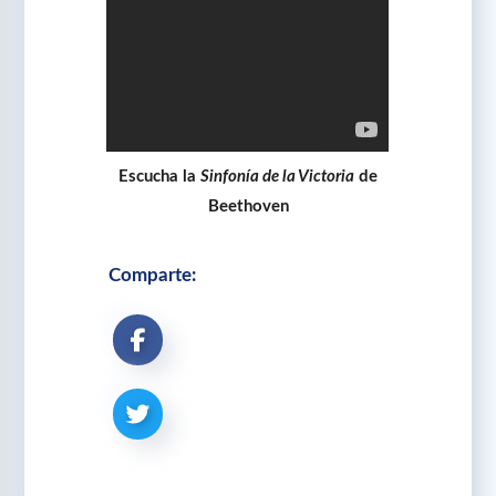
Escucha la
Sinfonía de la Victoria
de
Beethoven
Comparte: