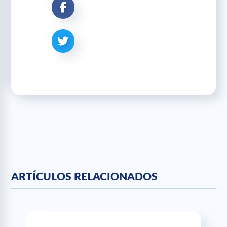
ARTÍCULOS RELACIONADOS