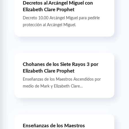
Decretos al Arcángel Miguel con
Elizabeth Clare Prophet
Decreto 10.00 Arcángel Miguel para pedirle
protección al Arcángel Miguel.
Chohanes de los Siete Rayos 3 por
Elizabeth Clare Prophet
Enseñanzas de los Maestros Ascendidos por
medio de Mark y Elizabeth Clare…
Enseñanzas de los Maestros