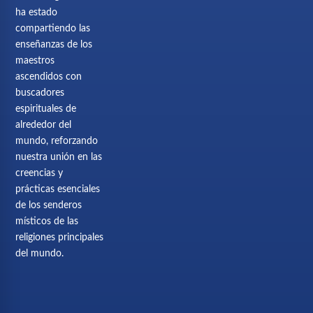
ha estado
compartiendo las
enseñanzas de los
maestros
ascendidos con
buscadores
espirituales de
alrededor del
mundo, reforzando
nuestra unión en las
creencias y
prácticas esenciales
de los senderos
místicos de las
religiones principales
del mundo.