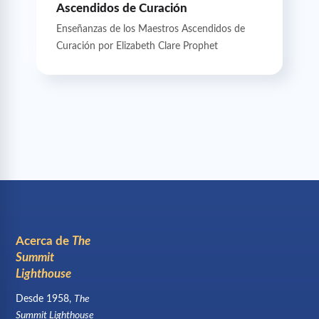
Ascendidos de Curación
Enseñanzas de los Maestros Ascendidos de
Curación por Elizabeth Clare Prophet
Acerca de
The
Summit
Lighthouse
Desde 1958,
The
Summit Lighthouse