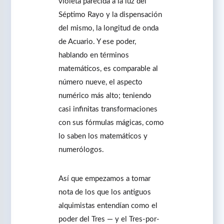
violeta parecida a la luz del
Séptimo Rayo y la dispensación
del mismo, la longitud de onda
de Acuario. Y ese poder,
hablando en términos
matemáticos, es comparable al
número nueve, el aspecto
numérico más alto; teniendo
casi infinitas transformaciones
con sus fórmulas mágicas, como
lo saben los matemáticos y
numerólogos.
Así que empezamos a tomar
nota de los que los antiguos
alquimistas entendían como el
poder del Tres ― y el Tres-por-