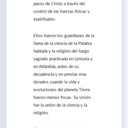
pasos de Cristo a través del
control de las fuerzas físicas y
espirituales.
Ellos fueron los guardianes de la
llama de la ciencia de la Palabra
hablada y la religión del fuego
sagrado practicada en Lemuria y
en Atlántida, antes de su
decadencia y en previas eras
dorados cuando la vida y
evoluciones del planeta Tierra
fueron menos fiscas. Su visión
fue la unión de la ciencia y la
religión.