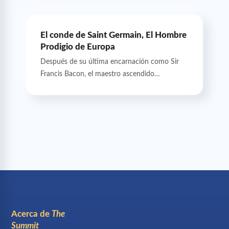
El conde de Saint Germain, El Hombre
Prodigio de Europa
Después de su última encarnación como Sir
Francis Bacon, el maestro ascendido…
Acerca de
The
Summit