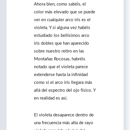
Ahora bien, como sabéis, el
color más elevado que se puede
ver en cualquier arco iris es el
violeta. Y si alguna vez habéis
estudiado los bellísimos arco
iris dobles que han aparecido
sobre nuestro retiro en las
Montañas Rocosas, habréis
notado que el violeta parece
extenderse hasta la infinidad
como si el arco iris llegara más
allá del espectro del ojo físico. Y
en realidad es así.
El violeta desaparece dentro de
una frecuencia más alta de rayo