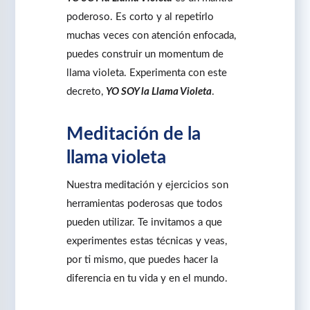
poderoso. Es corto y al repetirlo
muchas veces con atención enfocada,
puedes construir un momentum de
llama violeta. Experimenta con este
decreto,
YO SOY la Llama Violeta
.
Meditación de la
llama violeta
Nuestra meditación y ejercicios son
herramientas poderosas que todos
pueden utilizar. Te invitamos a que
experimentes estas técnicas y veas,
por ti mismo, que puedes hacer la
diferencia en tu vida y en el mundo.