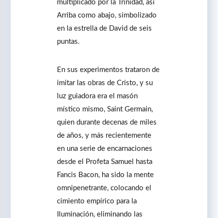
multiplicado por la Trinidad, así
Arriba como abajo, simbolizado
en la estrella de David de seis
puntas.
En sus experimentos trataron de
imitar las obras de Cristo, y su
luz guiadora era el masón
místico mismo, Saint Germain,
quien durante decenas de miles
de años, y más recientemente
en una serie de encarnaciones
desde el Profeta Samuel hasta
Fancis Bacon, ha sido la mente
omnipenetrante, colocando el
cimiento empírico para la
Iluminación, eliminando las