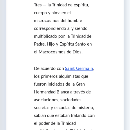
Tres ― la Trinidad de espíritu,
cuerpo y alma en el
microcosmos del hombre
correspondiendo a, y siendo
multiplicado por, la Trinidad de
Padre, Hijo y Espíritu Santo en
el Macrocosmos de Dios.
De acuerdo con
Saint Germain
,
los primeros alquimistas que
fueron iniciados de la Gran
Hermandad Blanca a través de
asociaciones, sociedades
secretas y escuelas de misterio,
sabían que estaban tratando con
el poder de la Trinidad