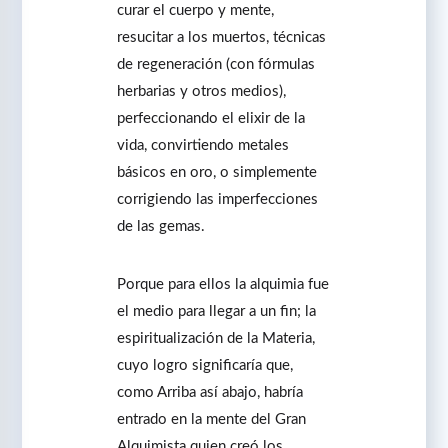
curar el cuerpo y mente,
resucitar a los muertos, técnicas
de regeneración (con fórmulas
herbarias y otros medios),
perfeccionando el elixir de la
vida, convirtiendo metales
básicos en oro, o simplemente
corrigiendo las imperfecciones
de las gemas.
Porque para ellos la alquimia fue
el medio para llegar a un fin; la
espiritualización de la Materia,
cuyo logro significaría que,
como Arriba así abajo, habría
entrado en la mente del Gran
Alquimista quien creó los