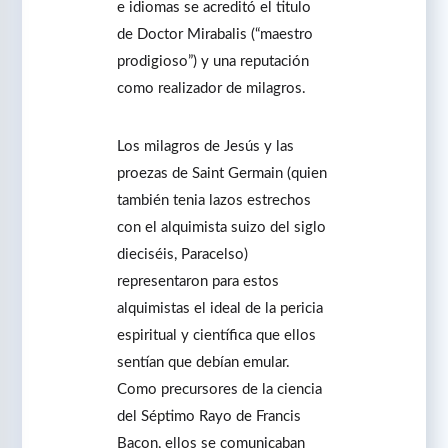
e idiomas se acreditó el titulo
de Doctor Mirabalis (“maestro
prodigioso”) y una reputación
como realizador de milagros.
Los milagros de Jesús y las
proezas de Saint Germain (quien
también tenia lazos estrechos
con el alquimista suizo del siglo
dieciséis, Paracelso)
representaron para estos
alquimistas el ideal de la pericia
espiritual y científica que ellos
sentían que debían emular.
Como precursores de la ciencia
del Séptimo Rayo de Francis
Bacon, ellos se comunicaban