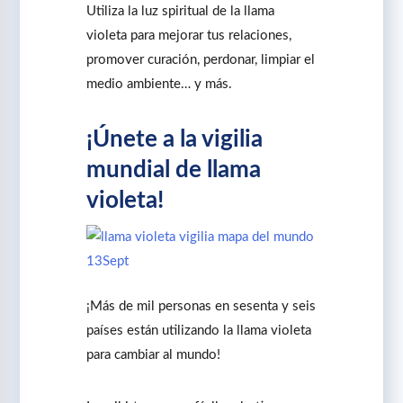
Utiliza la luz spiritual de la llama
violeta para mejorar tus relaciones,
promover curación, perdonar, limpiar el
medio ambiente… y más.
¡Únete a la vigilia
mundial de llama
violeta!
¡Más de mil personas en sesenta y seis
países están utilizando la llama violeta
para cambiar al mundo!