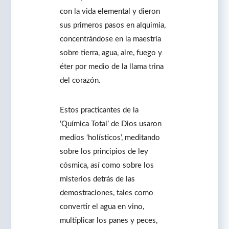
con la vida elemental y dieron
sus primeros pasos en alquimia,
concentrándose en la maestría
sobre tierra, agua, aire, fuego y
éter por medio de la llama trina
del corazón.
Estos practicantes de la
‘Química Total’ de Dios usaron
medios ‘holísticos’, meditando
sobre los principios de ley
cósmica, así como sobre los
misterios detrás de las
demostraciones, tales como
convertir el agua en vino,
multiplicar los panes y peces,