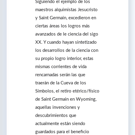
Siguiendo el ejemplo de los
maestros alquimistas Jesucristo
y Saint Germain, excedieron en
ciertas áreas los logros más
avanzados de le ciencia del sigo
XX. Y cuando hayan sintetizado
los desarrollos de la ciencia con
su propio logro interior, estas
mismas corrientes de vida
rencarnadas serán las que
traerán de la Cueva de los
Símbolos, el retiro etérico/físico
de Saint Germain en Wyoming,
aquellas invenciones y
descubrimientos que
actualmente están siendo
guardados para el beneficio