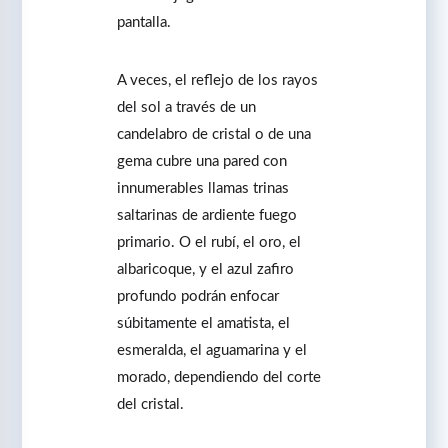
pantalla.
A veces, el reflejo de los rayos
del sol a través de un
candelabro de cristal o de una
gema cubre una pared con
innumerables llamas trinas
saltarinas de ardiente fuego
primario. O el rubí, el oro, el
albaricoque, y el azul zafiro
profundo podrán enfocar
súbitamente el amatista, el
esmeralda, el aguamarina y el
morado, dependiendo del corte
del cristal.