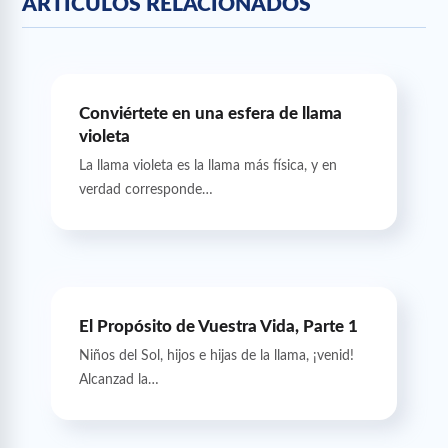
ARTÍCULOS RELACIONADOS
Conviértete en una esfera de llama
violeta
La llama violeta es la llama más física, y en
verdad corresponde…
El Propósito de Vuestra Vida, Parte 1
Niños del Sol, hijos e hijas de la llama, ¡venid!
Alcanzad la…