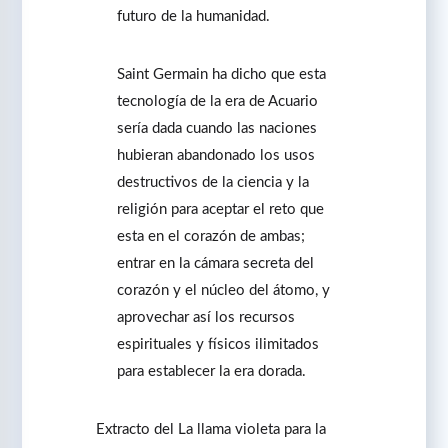
futuro de la humanidad.
Saint Germain ha dicho que esta
tecnología de la era de Acuario
sería dada cuando las naciones
hubieran abandonado los usos
destructivos de la ciencia y la
religión para aceptar el reto que
esta en el corazón de ambas;
entrar en la cámara secreta del
corazón y el núcleo del átomo, y
aprovechar así los recursos
espirituales y físicos ilimitados
para establecer la era dorada.
Extracto del La llama violeta para la