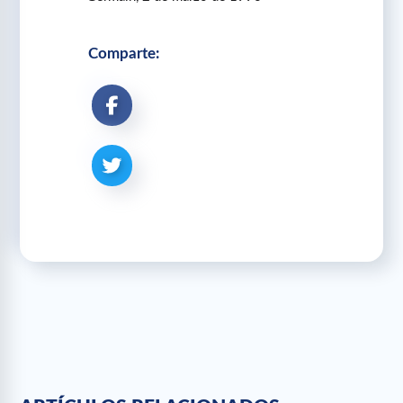
Comparte: