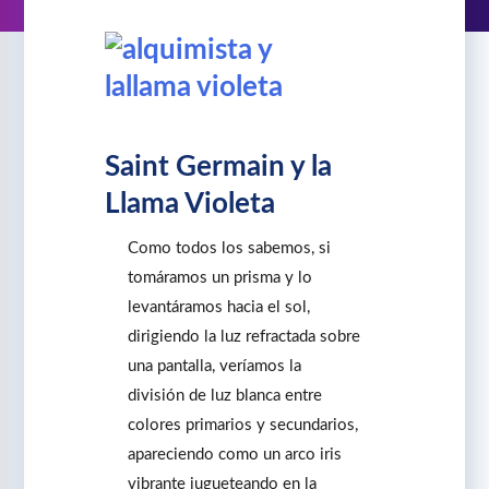
Saint Germain y la
Llama Violeta
Como todos los sabemos, si
tomáramos un prisma y lo
levantáramos hacia el sol,
dirigiendo la luz refractada sobre
una pantalla, veríamos la
división de luz blanca entre
colores primarios y secundarios,
apareciendo como un arco iris
vibrante jugueteando en la