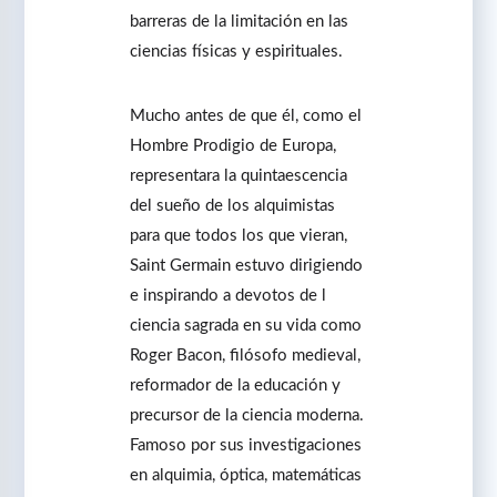
barreras de la limitación en las
ciencias físicas y espirituales.
Mucho antes de que él, como el
Hombre Prodigio de Europa,
representara la quintaescencia
del sueño de los alquimistas
para que todos los que vieran,
Saint Germain estuvo dirigiendo
e inspirando a devotos de l
ciencia sagrada en su vida como
Roger Bacon, filósofo medieval,
reformador de la educación y
precursor de la ciencia moderna.
Famoso por sus investigaciones
en alquimia, óptica, matemáticas