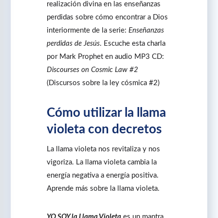
realización divina en las enseñanzas
perdidas sobre cómo encontrar a Dios
interiormente de la serie:
Enseñanzas
perdidas de Jesús
. Escuche esta charla
por Mark Prophet en audio MP3 CD:
Discourses on Cosmic Law #2
(Discursos sobre la ley cósmica #2)
Cómo utilizar la llama
violeta con decretos
La llama violeta nos revitaliza y nos
vigoriza. La llama violeta cambia la
energía negativa a energía positiva.
Aprende más sobre la llama violeta.
YO SOY la Llama Violeta
es un mantra