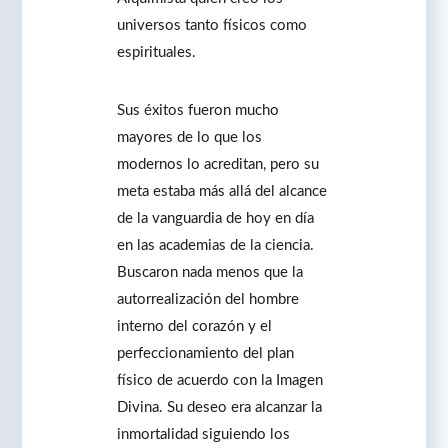
universos tanto físicos como
espirituales.
Sus éxitos fueron mucho
mayores de lo que los
modernos lo acreditan, pero su
meta estaba más allá del alcance
de la vanguardia de hoy en día
en las academias de la ciencia.
Buscaron nada menos que la
autorrealización del hombre
interno del corazón y el
perfeccionamiento del plan
físico de acuerdo con la Imagen
Divina. Su deseo era alcanzar la
inmortalidad siguiendo los