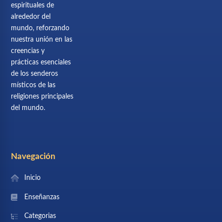
espirituales de
alrededor del
mundo, reforzando
nuestra unión en las
creencias y
prácticas esenciales
de los senderos
místicos de las
religiones principales
del mundo.
Navegación
Inicio
Enseñanzas
Categorias