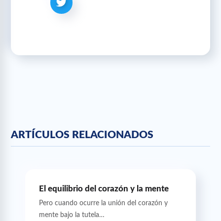
ARTÍCULOS RELACIONADOS
El equilibrio del corazón y la mente
Pero cuando ocurre la unión del corazón y
mente bajo la tutela…