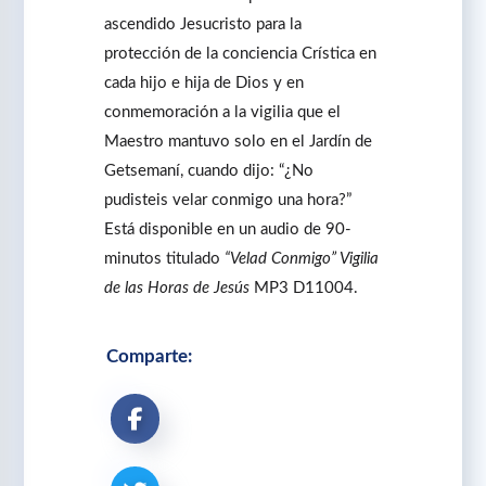
ascendido Jesucristo para la
protección de la conciencia Crística en
cada hijo e hija de Dios y en
conmemoración a la vigilia que el
Maestro mantuvo solo en el Jardín de
Getsemaní, cuando dijo: “¿No
pudisteis velar conmigo una hora?”
Está disponible en un audio de 90-
minutos titulado
“Velad Conmigo” Vigilia
de las Horas de Jesús
MP3 D11004.
Comparte: