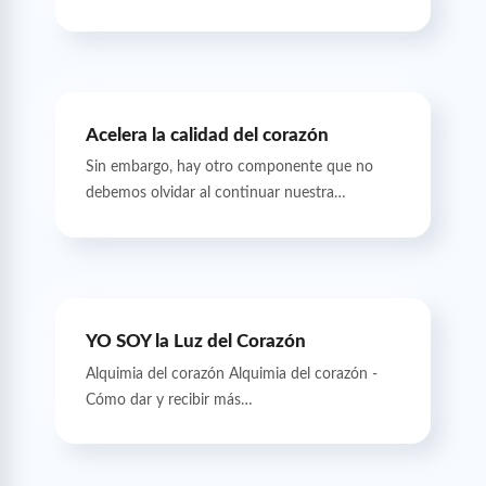
Acelera la calidad del corazón
Sin embargo, hay otro componente que no
debemos olvidar al continuar nuestra…
YO SOY la Luz del Corazón
Alquimia del corazón Alquimia del corazón -
Cómo dar y recibir más…