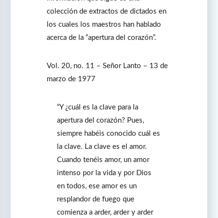
colección de extractos de dictados en
los cuales los maestros han hablado
acerca de la “apertura del corazón”.
Vol. 20, no. 11 – Señor Lanto – 13 de
marzo de 1977
“Y ¿cuál es la clave para la
apertura del corazón? Pues,
siempre habéis conocido cuál es
la clave. La clave es el amor.
Cuando tenéis amor, un amor
intenso por la vida y por Dios
en todos, ese amor es un
resplandor de fuego que
comienza a arder, arder y arder