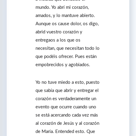
mundo. Yo abrí mi corazón,
amados, y lo mantuve abierto.
Aunque os cause dolor, os digo,
abrid vuestro corazón y
entregaos a los que os
necesitan, que necesitan todo lo
que podéis ofrecer. Pues están
empobrecidos y agobiados.
Yo no tuve miedo a esto, puesto
que sabía que abrir y entregar el
corazón es verdaderamente un
evento que ocurre cuando uno
se está acercando cada vez más
al corazón de Jesús y al corazón
de María. Entended esto. Que