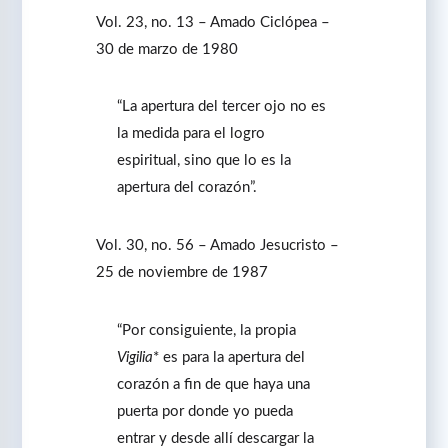
Vol. 23, no. 13 – Amado Ciclópea –
30 de marzo de 1980
“La apertura del tercer ojo no es
la medida para el logro
espiritual, sino que lo es la
apertura del corazón”.
Vol. 30, no. 56 – Amado Jesucristo –
25 de noviembre de 1987
“Por consiguiente, la propia
Vigilia
* es para la apertura del
corazón a fin de que haya una
puerta por donde yo pueda
entrar y desde allí descargar la