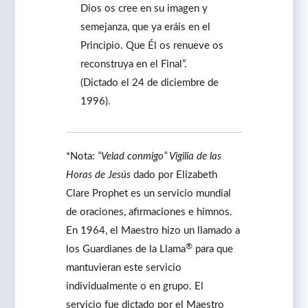
Dios os cree en su imagen y
semejanza, que ya eráis en el
Principio. Que Él os renueve os
reconstruya en el Final”.
(Dictado el 24 de diciembre de
1996).
*Nota:
“Velad conmigo” Vigilia de las
Horas de Jesús
dado por Elizabeth
Clare Prophet es un servicio mundial
de oraciones, afirmaciones e himnos.
En 1964, el Maestro hizo un llamado a
®
los Guardianes de la Llama
para que
mantuvieran este servicio
individualmente o en grupo. El
servicio fue dictado por el Maestro