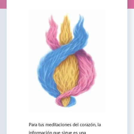
Para tus meditaciones del corazón, la
información que sigue es una