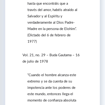
hasta que encontráis que a
través del amor, habéis atraído al
Salvador y al Espíritu y
verdaderamente al Dios Padre-
Madre en la persona de Elohim”.
(Dictado del 6 de febrero de
1977)
Vol. 21, no. 29 – Buda Gautama – 16
de julio de 1978
“Cuando el hombre alcanza este
extremo y se da cuenta de su
impotencia ante los poderes de
este mundo, entonces llega el
momento de confianza absoluta