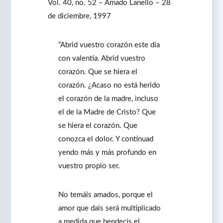
Vol. 40, no. 52 – Amado Lanello – 28
de diciembre, 1997
“Abrid vuestro corazón este día
con valentía. Abrid vuestro
corazón. Que se hiera el
corazón. ¿Acaso no está herido
el corazón de la madre, incluso
el de la Madre de Cristo? Que
se hiera el corazón. Que
conozca el dolor. Y continuad
yendo más y más profundo en
vuestro propio ser.
No temáis amados, porque el
amor que dais será multiplicado
a medida que bendecís el