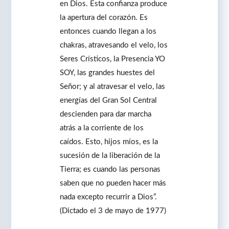
en Dios. Esta confianza produce
la apertura del corazón. Es
entonces cuando llegan a los
chakras, atravesando el velo, los
Seres Crísticos, la Presencia YO
SOY, las grandes huestes del
Señor; y al atravesar el velo, las
energías del Gran Sol Central
descienden para dar marcha
atrás a la corriente de los
caídos. Esto, hijos míos, es la
sucesión de la liberación de la
Tierra; es cuando las personas
saben que no pueden hacer más
nada excepto recurrir a Dios”.
(Dictado el 3 de mayo de 1977)