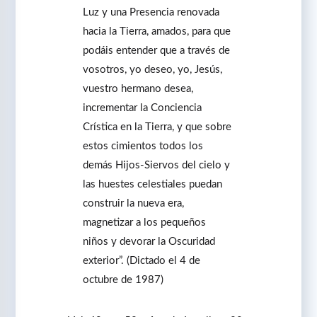
Luz y una Presencia renovada
hacia la Tierra, amados, para que
podáis entender que a través de
vosotros, yo deseo, yo, Jesús,
vuestro hermano desea,
incrementar la Conciencia
Crística en la Tierra, y que sobre
estos cimientos todos los
demás Hijos-Siervos del cielo y
las huestes celestiales puedan
construir la nueva era,
magnetizar a los pequeños
niños y devorar la Oscuridad
exterior”. (Dictado el 4 de
octubre de 1987)