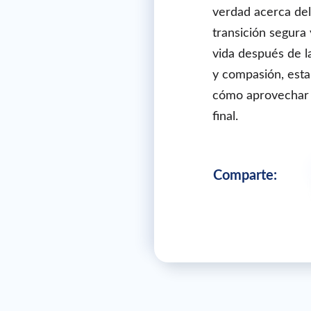
verdad acerca del
transición segura
vida después de l
y compasión, esta
cómo aprovechar a
final.
Comparte: