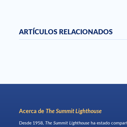
ARTÍCULOS RELACIONADOS
Acerca de
The Summit Lighthouse
Desde 1958,
The Summit Lighthouse
ha estado compar