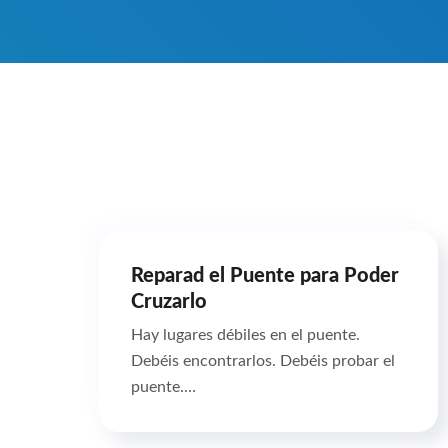
Reparad el Puente para Poder
Cruzarlo
Hay lugares débiles en el puente.
Debéis encontrarlos. Debéis probar el
puente.…