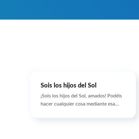
Sois los hijos del Sol
¡Sois los hijos del Sol, amados! Podéis
hacer cualquier cosa mediante esa…