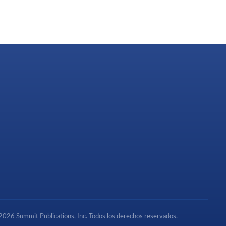
026 Summit Publications, Inc. Todos los derechos reservados.