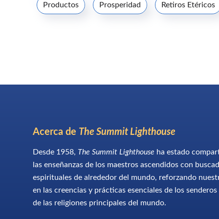
Productos
Prosperidad
Retiros Etéricos
Acerca de
The Summit Lighthouse
Desde 1958,
The Summit Lighthouse
ha estado compar
las enseñanzas de los maestros ascendidos con busca
espirituales de alrededor del mundo, reforzando nuest
en las creencias y prácticas esenciales de los senderos
de las religiones principales del mundo.