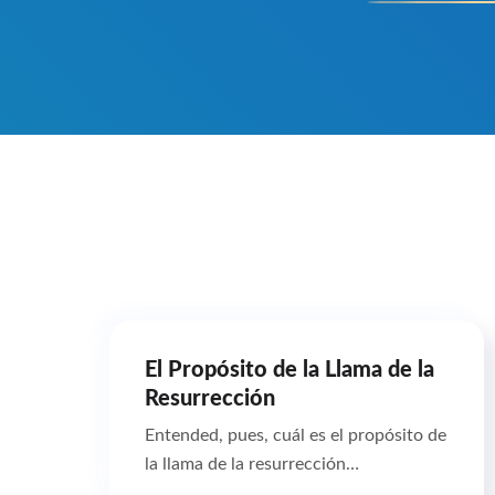
El Propósito de la Llama de la
Resurrección
Entended, pues, cuál es el propósito de
la llama de la resurrección…