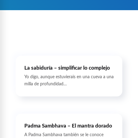
La sabiduría – simplificar lo complejo
Yo digo, aunque estuvierais en una cueva a una
milla de profundidad…
Padma Sambhava – El mantra dorado
A Padma Sambhava también se le conoce