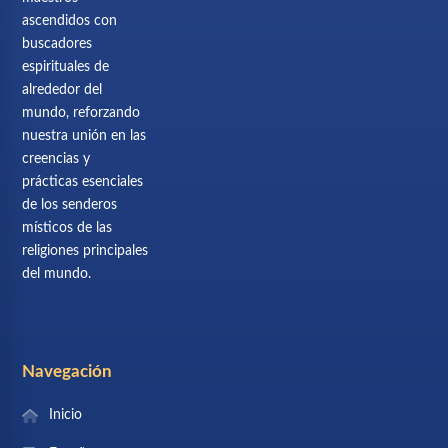
ascendidos con
buscadores
espirituales de
alrededor del
mundo, reforzando
nuestra unión en las
creencias y
prácticas esenciales
de los senderos
místicos de las
religiones principales
del mundo.
Navegación
Inicio