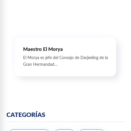
Maestro El Morya
El Morya es jefe del Consejo de Darjeeling de la
Gran Hermandad…
CATEGORÍAS