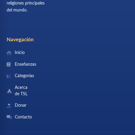
religiones principales
del mundo.
Navegación
Inicio
Enseñanzas
Categorias
Acerca
de TSL
Donar
Contacto