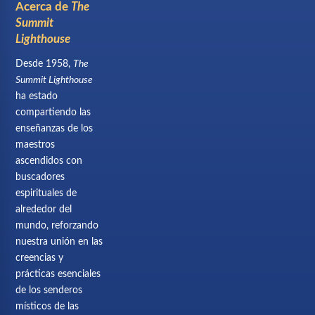
Acerca de
The
Summit
Lighthouse
Desde 1958,
The
Summit Lighthouse
ha estado
compartiendo las
enseñanzas de los
maestros
ascendidos con
buscadores
espirituales de
alrededor del
mundo, reforzando
nuestra unión en las
creencias y
prácticas esenciales
de los senderos
místicos de las