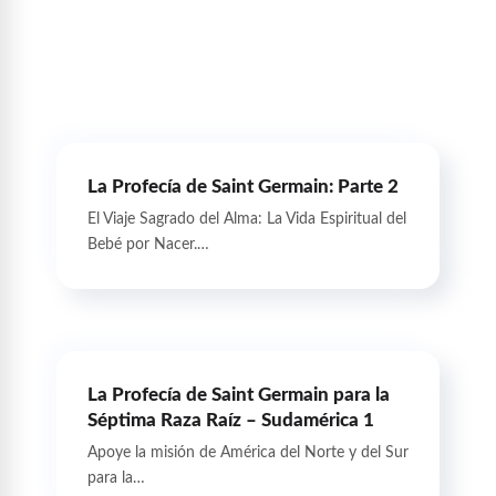
La Profecía de Saint Germain: Parte 2
El Viaje Sagrado del Alma: La Vida Espiritual del
Bebé por Nacer.…
La Profecía de Saint Germain para la
Séptima Raza Raíz – Sudamérica 1
Apoye la misión de América del Norte y del Sur
para la…