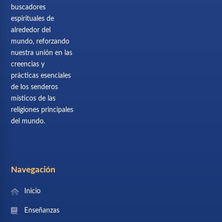
buscadores
espirituales de
alrededor del
mundo, reforzando
nuestra unión en las
creencias y
prácticas esenciales
de los senderos
místicos de las
religiones principales
del mundo.
Navegación
Inicio
Enseñanzas