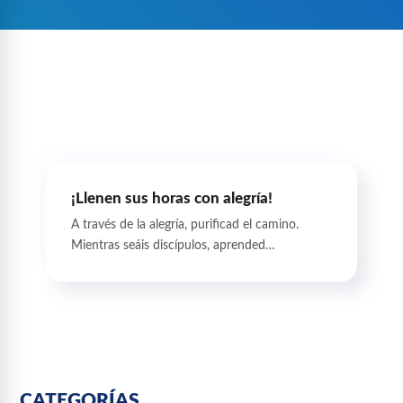
¡Llenen sus horas con alegría!
A través de la alegría, purificad el camino.
Mientras seáis discípulos, aprended…
CATEGORÍAS