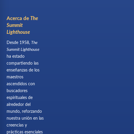
Acerca de
The
Summit
Lighthouse
Desde 1958,
The
Summit Lighthouse
ha estado
compartiendo las
enseñanzas de los
maestros
ascendidos con
buscadores
espirituales de
alrededor del
mundo, reforzando
nuestra unión en las
creencias y
prácticas esenciales