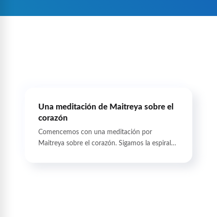
Una meditación de Maitreya sobre el
corazón
Comencemos con una meditación por
Maitreya sobre el corazón. Sigamos la espiral…