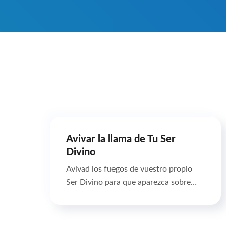
Avivar la llama de Tu Ser
Divino
Avivad los fuegos de vuestro propio
Ser Divino para que aparezca sobre…