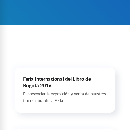
Feria Internacional del Libro de
Bogotá 2016
El presenciar la exposición y venta de nuestros
títulos durante la Feria…