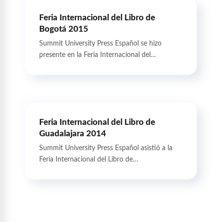
Feria Internacional del Libro de
Bogotá 2015
Summit University Press Español se hizo
presente en la Feria Internacional del…
Feria Internacional del Libro de
Guadalajara 2014
Summit University Press Español asistió a la
Feria Internacional del Libro de…