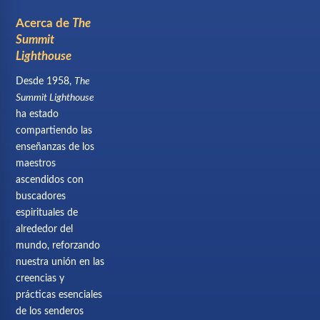
Acerca de
The
Summit
Lighthouse
Desde 1958,
The
Summit Lighthouse
ha estado
compartiendo las
enseñanzas de los
maestros
ascendidos con
buscadores
espirituales de
alrededor del
mundo, reforzando
nuestra unión en las
creencias y
prácticas esenciales
de los senderos