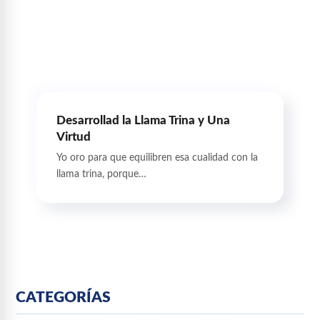
Desarrollad la Llama Trina y Una
Virtud
Yo oro para que equilibren esa cualidad con la
llama trina, porque…
CATEGORÍAS