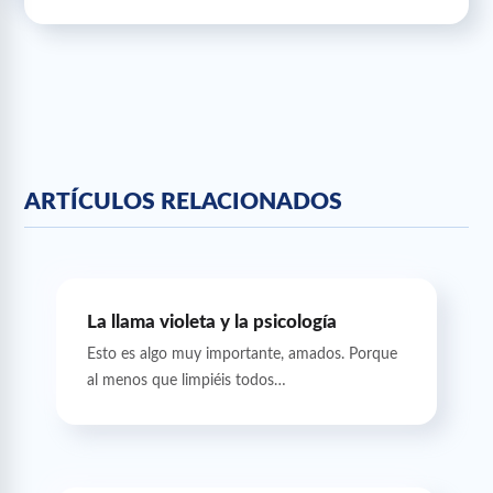
ARTÍCULOS RELACIONADOS
La llama violeta y la psicología
Esto es algo muy importante, amados. Porque
al menos que limpiéis todos…