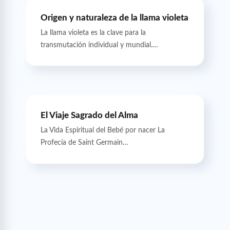
Origen y naturaleza de la llama violeta
La llama violeta es la clave para la
transmutación individual y mundial.…
El Viaje Sagrado del Alma
La Vida Espiritual del Bebé por nacer La
Profecía de Saint Germain…