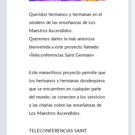
Queridos hermanos y hermanas en el
sendero de las enseñanzas de Los
Maestros Ascendidos:
Queremos darles la más amorosa
bienvenida a este proyecto llamado
«Teleconferencias Saint Germain»
Este maravilloso proyecto permite que
los hermanos y hermanas dondequiera
que se encuentren en cualquier parte
del mundo, se conecten a los servicios
y las charlas sobre las enseñanzas de
Los Maestros Ascendidos.
TELECONFERENCIAS SAINT