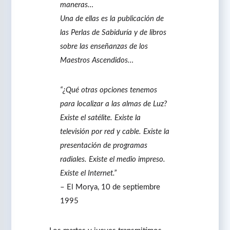
maneras…
Una de ellas es la publicación de
las Perlas de Sabiduría y de libros
sobre las enseñanzas de los
Maestros Ascendidos…
“¿Qué otras opciones tenemos
para localizar a las almas de Luz?
Existe el satélite. Existe la
televisión por red y cable. Existe la
presentación de programas
radiales. Existe el medio impreso.
Existe el Internet.”
– El Morya, 10 de septiembre
1995