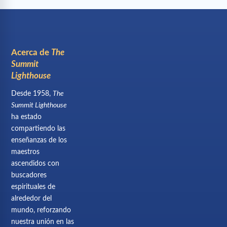
Acerca de
The
Summit
Lighthouse
Desde 1958,
The
Summit Lighthouse
ha estado
compartiendo las
enseñanzas de los
maestros
ascendidos con
buscadores
espirituales de
alrededor del
mundo, reforzando
nuestra unión en las