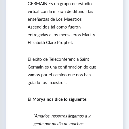
GERMAIN Es un grupo de estudio
virtual con la misión de difundir las
enseñanzas de Los Maestros
Ascendidos tal como fueron
entregadas a los mensajeros Mark y
Elizabeth Clare Prophet.
El éxito de Teleconferencia Saint
Germain es una confirmación de que
vamos por el camino que nos han
guiado los maestros.
El Morya nos dice lo siguiente:
“Amados, nosotros llegamos a la
gente por medio de muchas