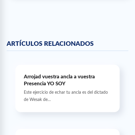
ARTÍCULOS RELACIONADOS
Arrojad vuestra ancla a vuestra
Presencia YO SOY
Este ejercicio de echar tu ancla es del dictado
de Wesak de…