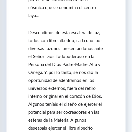
cósmica que se denomina el centro
laya…
Descendimos de esta escalera de luz,
todos con libre albedrío, cada uno, por
diversas razones, presentándonos ante
el Señor Dios Todopoderoso en la
Persona del Dios Padre-Madre, Alfa y
Omega. Y, por lo tanto, se nos dio la
oportunidad de adentrarnos en los
universos externos, fuera del retiro
interno original en el corazón de Dios.
Algunos teníais el diseño de ejercer el
potencial para ser cocreadores en las
esferas de la Materia. Algunos
deseabais ejercer el libre albedrío