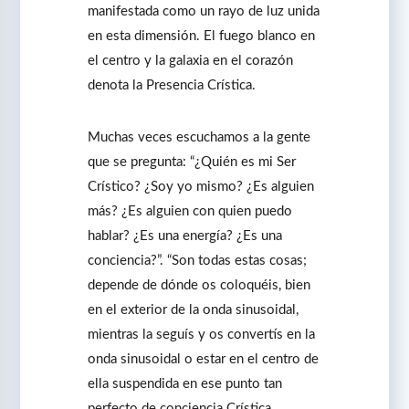
manifestada como un rayo de luz unida
en esta dimensión. El fuego blanco en
el centro y la galaxia en el corazón
denota la Presencia Crística.
Muchas veces escuchamos a la gente
que se pregunta: “¿Quién es mi Ser
Crístico? ¿Soy yo mismo? ¿Es alguien
más? ¿Es alguien con quien puedo
hablar? ¿Es una energía? ¿Es una
conciencia?”. “Son todas estas cosas;
depende de dónde os coloquéis, bien
en el exterior de la onda sinusoidal,
mientras la seguís y os convertís en la
onda sinusoidal o estar en el centro de
ella suspendida en ese punto tan
perfecto de conciencia Crística