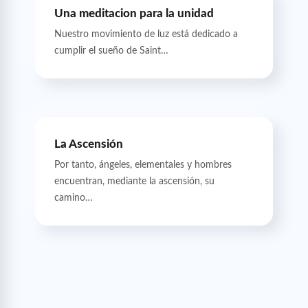
Una meditacion para la unidad
Nuestro movimiento de luz está dedicado a
cumplir el sueño de Saint…
La Ascensión
Por tanto, ángeles, elementales y hombres
encuentran, mediante la ascensión, su
camino…