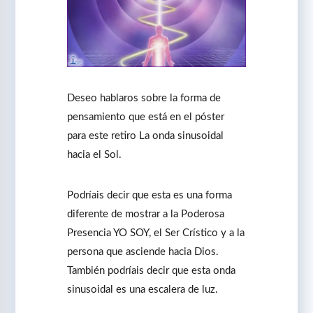
Deseo hablaros sobre la forma de
pensamiento que está en el póster
para este retiro La onda sinusoidal
hacia el Sol.
Podríais decir que esta es una forma
diferente de mostrar a la Poderosa
Presencia YO SOY, el Ser Crístico y a la
persona que asciende hacia Dios.
También podríais decir que esta onda
sinusoidal es una escalera de luz.