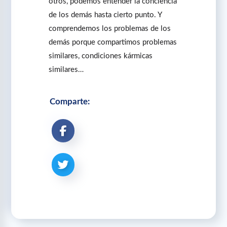
otros, podemos entender la conciencia
de los demás hasta cierto punto. Y
comprendemos los problemas de los
demás porque compartimos problemas
similares, condiciones kármicas
similares…
Comparte: