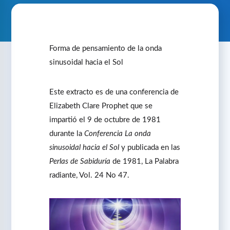
Forma de pensamiento de la onda
sinusoidal hacia el Sol
Este extracto es de una conferencia de
Elizabeth Clare Prophet que se
impartió el 9 de octubre de 1981
durante la
Conferencia La onda
sinusoidal hacia el Sol
y publicada en las
Perlas de Sabiduría
de 1981, La Palabra
radiante, Vol. 24 No 47.