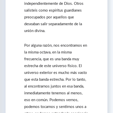
independientemente de Dios. Otros
salisteis como espíritus guardianes
preocupados por aquellos que
deseaban salir separadamente de la
unión divina.
Por alguna razón, nos encontramos en
la misma octava, en la misma
frecuencia, que es una banda muy
estrecha de este universo físico. El
universo exterior es mucho más vasto
que esta banda estrecha. Por lo tanto,
al encontrarnos juntos en esa banda,
inmediatamente tenemos al menos,
eso en común. Podemos vernos,
podemos tocarnos y sentirnos unos a