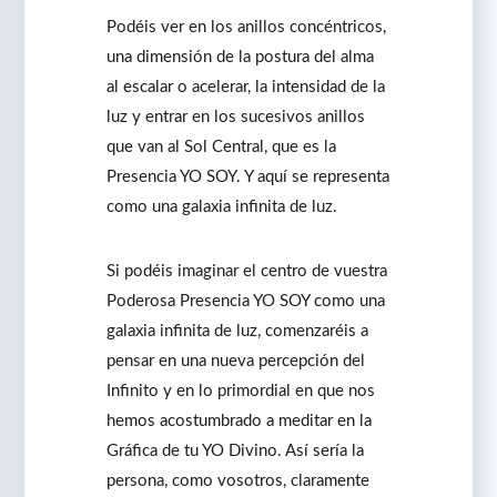
Podéis ver en los anillos concéntricos,
una dimensión de la postura del alma
al escalar o acelerar, la intensidad de la
luz y entrar en los sucesivos anillos
que van al Sol Central, que es la
Presencia YO SOY. Y aquí se representa
como una galaxia infinita de luz.
Si podéis imaginar el centro de vuestra
Poderosa Presencia YO SOY como una
galaxia infinita de luz, comenzaréis a
pensar en una nueva percepción del
Infinito y en lo primordial en que nos
hemos acostumbrado a meditar en la
Gráfica de tu YO Divino. Así sería la
persona, como vosotros, claramente