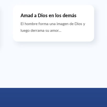
Amad a Dios en los demás
El hombre forma una imagen de Dios y
luego derrama su amor…