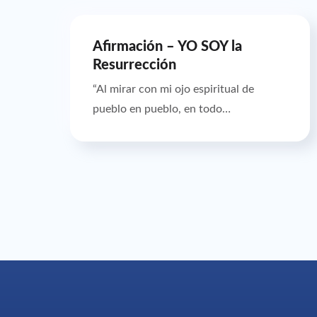
Afirmación – YO SOY la
Resurrección
“Al mirar con mi ojo espiritual de
pueblo en pueblo, en todo…