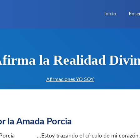
Inicio
Ense
firma la Realidad Divi
Afirmaciones YO SOY
r la Amada Porcia
…Estoy trazando el círculo de mi corazón