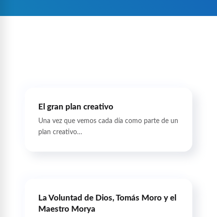
El gran plan creativo
Una vez que vemos cada día como parte de un
plan creativo…
La Voluntad de Dios, Tomás Moro y el
Maestro Morya