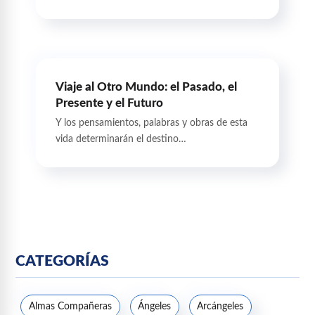
Viaje al Otro Mundo: el Pasado, el
Presente y el Futuro
Y los pensamientos, palabras y obras de esta
vida determinarán el destino…
CATEGORÍAS
Almas Compañeras
Ángeles
Arcángeles