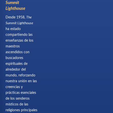
Summit
Lighthouse
Desde 1958,
The
Summit Lighthouse
ha estado
compartiendo las
enseñanzas de los
maestros
ascendidos con
buscadores
espirituales de
alrededor del
mundo, reforzando
nuestra unión en las
creencias y
prácticas esenciales
de los senderos
místicos de las
religiones principales