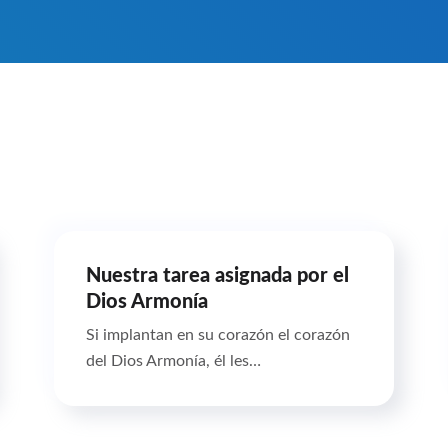
Nuestra tarea asignada por el
Dios Armonía
Si implantan en su corazón el corazón
del Dios Armonía, él les…