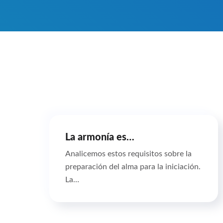
La armonía es…
Analicemos estos requisitos sobre la
preparación del alma para la iniciación.
La…