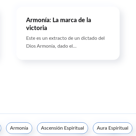
Armonía: La marca de la
victoria
Este es un extracto de un dictado del
Dios Armonía, dado el…
Armonía
Ascensión Espiritual
Aura Espiritual