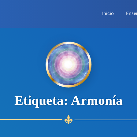
Inicio
Ense
Etiqueta:
Armonía