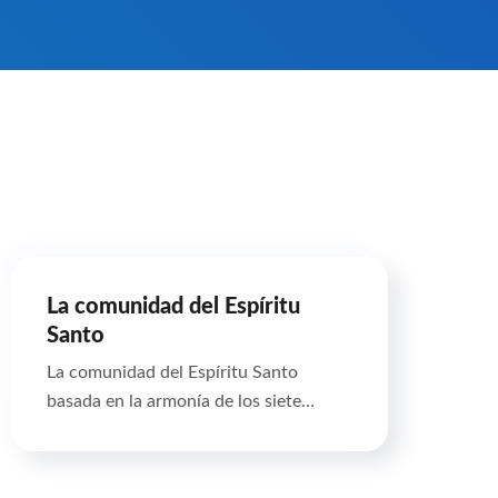
La comunidad del Espíritu
Santo
La comunidad del Espíritu Santo
basada en la armonía de los siete…