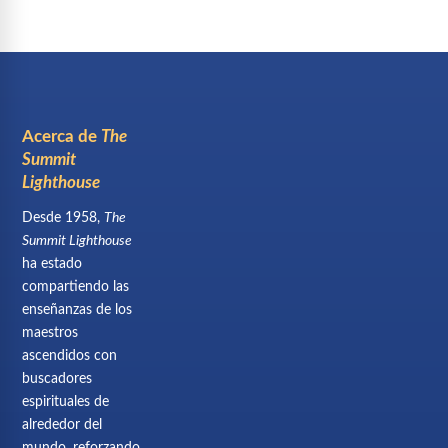
Acerca de
The
Summit
Lighthouse
Desde 1958,
The
Summit Lighthouse
ha estado
compartiendo las
enseñanzas de los
maestros
ascendidos con
buscadores
espirituales de
alrededor del