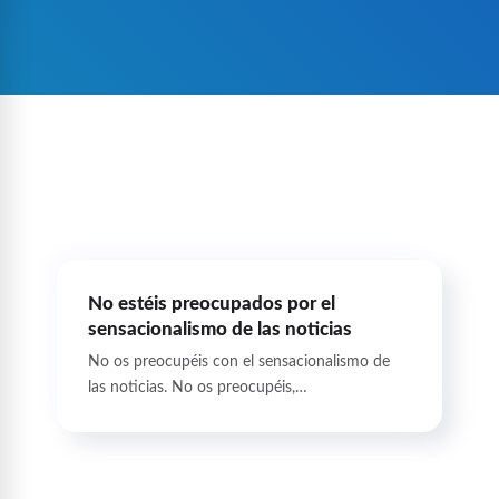
No estéis preocupados por el
sensacionalismo de las noticias
No os preocupéis con el sensacionalismo de
las noticias. No os preocupéis,…