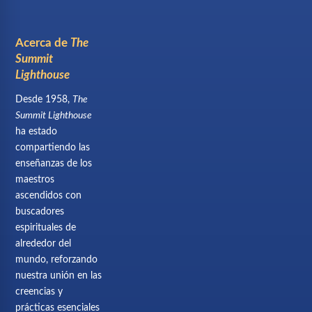
Acerca de
The
Summit
Lighthouse
Desde 1958,
The
Summit Lighthouse
ha estado
compartiendo las
enseñanzas de los
maestros
ascendidos con
buscadores
espirituales de
alrededor del
mundo, reforzando
nuestra unión en las
creencias y
prácticas esenciales