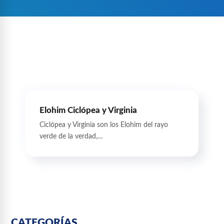
Elohim Ciclópea y Virginia
Ciclópea y Virginia son los Elohim del rayo
verde de la verdad,…
CATEGORÍAS