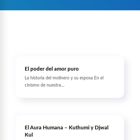
El poder del amor puro
La historia del molinero y su esposa En el
cinismo de nuestra…
El Aura Humana – Kuthumi y Djwal
Kul