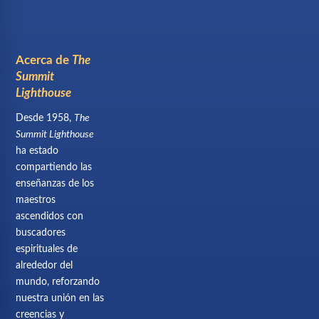
Acerca de
The
Summit
Lighthouse
Desde 1958,
The
Summit Lighthouse
ha estado
compartiendo las
enseñanzas de los
maestros
ascendidos con
buscadores
espirituales de
alrededor del
mundo, reforzando
nuestra unión en las
creencias y