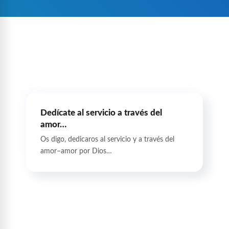
Dedícate al servicio a través del
amor…
Os digo, dedicaros al servicio y a través del
amor–amor por Dios…