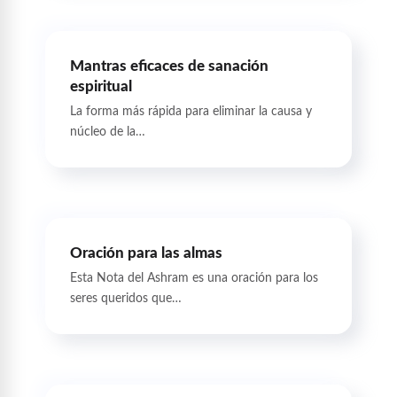
Mantras eficaces de sanación
espiritual
La forma más rápida para eliminar la causa y
núcleo de la…
Oración para las almas
Esta Nota del Ashram es una oración para los
seres queridos que…