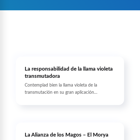
La responsabilidad de la llama violeta
transmutadora
Contemplad bien la llama violeta de la
transmutación en su gran aplicación…
La Alianza de los Magos – El Morya