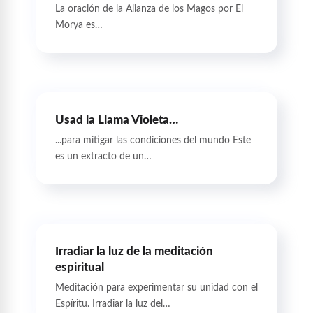
La oración de la Alianza de los Magos por El
Morya es…
Usad la Llama Violeta…
...para mitigar las condiciones del mundo Este
es un extracto de un…
Irradiar la luz de la meditación
espiritual
Meditación para experimentar su unidad con el
Espíritu. Irradiar la luz del…