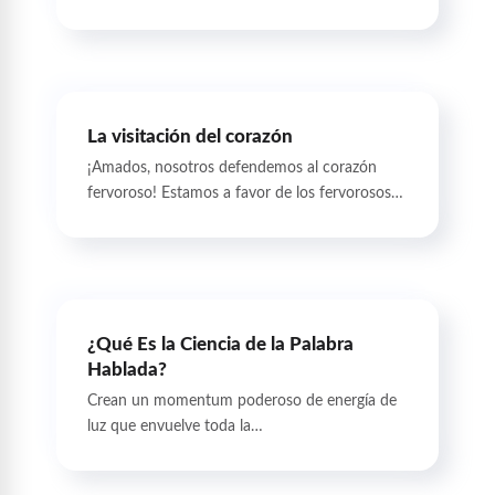
La visitación del corazón
¡Amados, nosotros defendemos al corazón
fervoroso! Estamos a favor de los fervorosos…
¿Qué Es la Ciencia de la Palabra
Hablada?
Crean un momentum poderoso de energía de
luz que envuelve toda la…