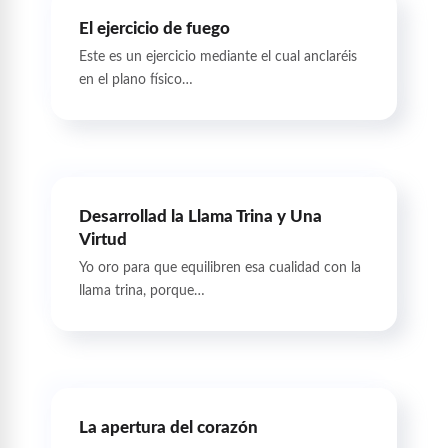
El ejercicio de fuego
Este es un ejercicio mediante el cual anclaréis
en el plano físico…
Desarrollad la Llama Trina y Una
Virtud
Yo oro para que equilibren esa cualidad con la
llama trina, porque…
La apertura del corazón