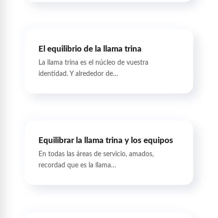
El equilibrio de la llama trina
La llama trina es el núcleo de vuestra
identidad. Y alrededor de…
Equilibrar la llama trina y los equipos
En todas las áreas de servicio, amados,
recordad que es la llama…