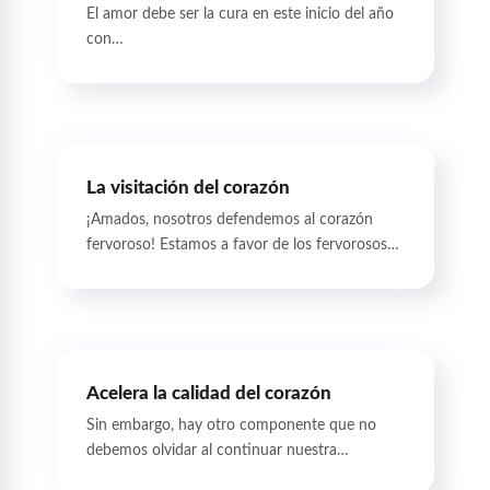
El amor debe ser la cura en este inicio del año
con…
La visitación del corazón
¡Amados, nosotros defendemos al corazón
fervoroso! Estamos a favor de los fervorosos…
Acelera la calidad del corazón
Sin embargo, hay otro componente que no
debemos olvidar al continuar nuestra…