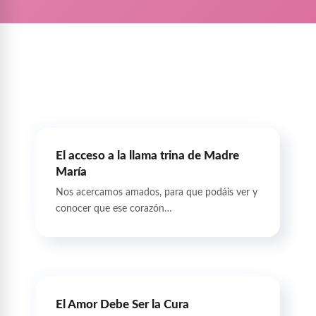
El acceso a la llama trina de Madre
María
Nos acercamos amados, para que podáis ver y
conocer que ese corazón…
El Amor Debe Ser la Cura