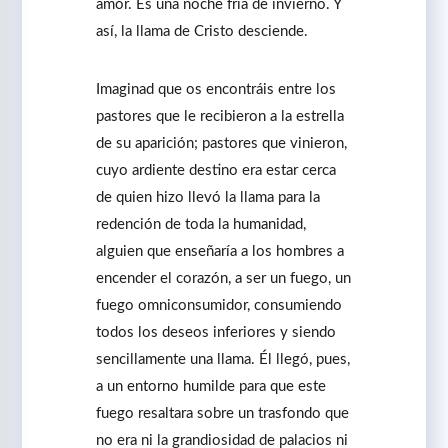
amor. Es una noche fría de invierno. Y
así, la llama de Cristo desciende.
Imaginad que os encontráis entre los
pastores que le recibieron a la estrella
de su aparición; pastores que vinieron,
cuyo ardiente destino era estar cerca
de quien hizo llevó la llama para la
redención de toda la humanidad,
alguien que enseñaría a los hombres a
encender el corazón, a ser un fuego, un
fuego omniconsumidor, consumiendo
todos los deseos inferiores y siendo
sencillamente una llama. Él llegó, pues,
a un entorno humilde para que este
fuego resaltara sobre un trasfondo que
no era ni la grandiosidad de palacios ni