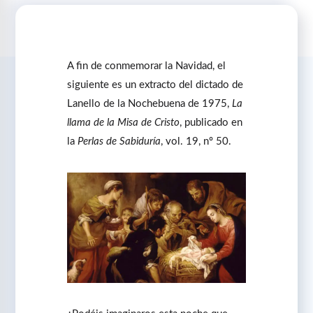
A fin de conmemorar la Navidad, el
siguiente es un extracto del dictado de
Lanello de la Nochebuena de 1975,
La
llama de la Misa de Cristo
, publicado en
la
Perlas de Sabiduría
, vol. 19, nº 50.