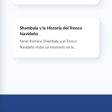
Shambala y la Historia del Tronco
Navideño
Sanat Kumara, Shambala, y el Tronco
Navideño Hubo un momento en la…