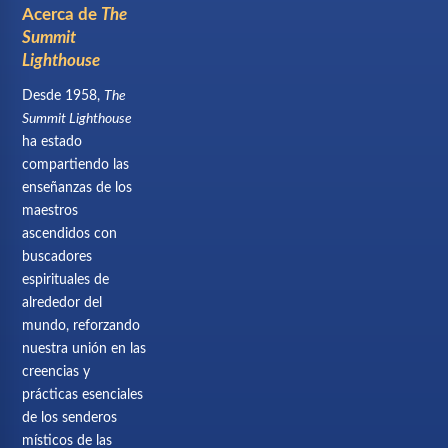
Acerca de
The
Summit
Lighthouse
Desde 1958,
The
Summit Lighthouse
ha estado
compartiendo las
enseñanzas de los
maestros
ascendidos con
buscadores
espirituales de
alrededor del
mundo, reforzando
nuestra unión en las
creencias y
prácticas esenciales
de los senderos
místicos de las