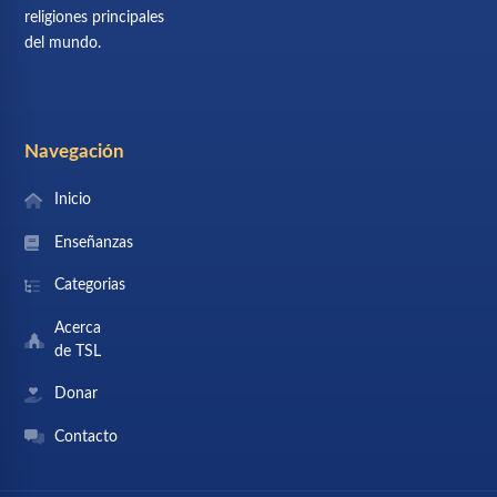
religiones principales
del mundo.
Navegación
Inicio
Enseñanzas
Categorias
Acerca
de TSL
Donar
Contacto