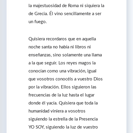
la majestuosidad de Roma ni siquiera la
de Grecia. Él vino sencillamente a ser
un fuego.
Quisiera recordaros que en aquella
noche santa no había ni libros ni
enseñanzas, sino solamente una llama
a la que seguir. Los reyes magos la
conocían como una vibración, igual
que vosotros conocéis a vuestro Dios
por la vibración. Ellos siguieron las
frecuencias de la luz hasta el lugar
donde él yacía. Quisiera que toda la
humanidad viniera a vosotros
siguiendo la estrella de la Presencia
YO SOY, siguiendo la luz de vuestro