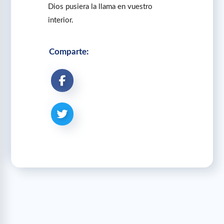
Dios pusiera la llama en vuestro
interior.
Comparte: