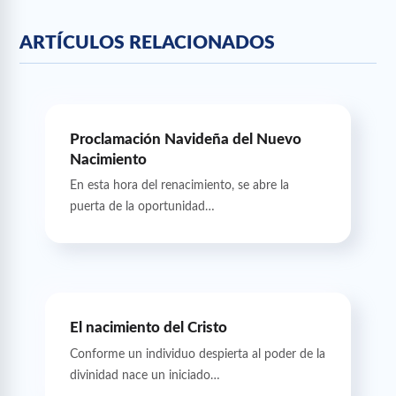
ARTÍCULOS RELACIONADOS
Proclamación Navideña del Nuevo
Nacimiento
En esta hora del renacimiento, se abre la
puerta de la oportunidad…
El nacimiento del Cristo
Conforme un individuo despierta al poder de la
divinidad nace un iniciado…