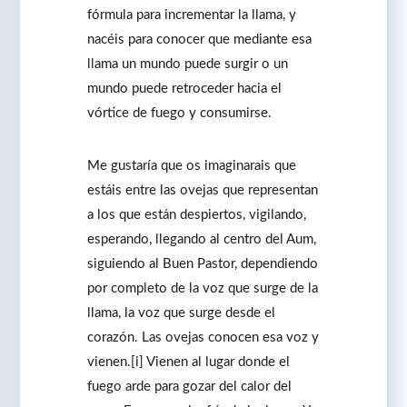
fórmula para incrementar la llama, y
nacéis para conocer que mediante esa
llama un mundo puede surgir o un
mundo puede retroceder hacia el
vórtice de fuego y consumirse.
Me gustaría que os imaginarais que
estáis entre las ovejas que representan
a los que están despiertos, vigilando,
esperando, llegando al centro del Aum,
siguiendo al Buen Pastor, dependiendo
por completo de la voz que surge de la
llama, la voz que surge desde el
corazón. Las ovejas conocen esa voz y
vienen.[i] Vienen al lugar donde el
fuego arde para gozar del calor del