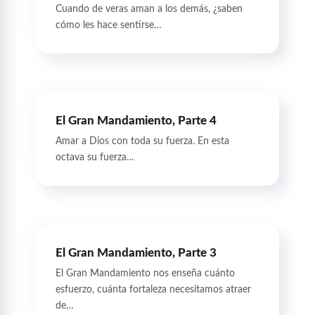
Cuando de veras aman a los demás, ¿saben
cómo les hace sentirse…
El Gran Mandamiento, Parte 4
Amar a Dios con toda su fuerza. En esta
octava su fuerza…
El Gran Mandamiento, Parte 3
El Gran Mandamiento nos enseña cuánto
esfuerzo, cuánta fortaleza necesitamos atraer
de…