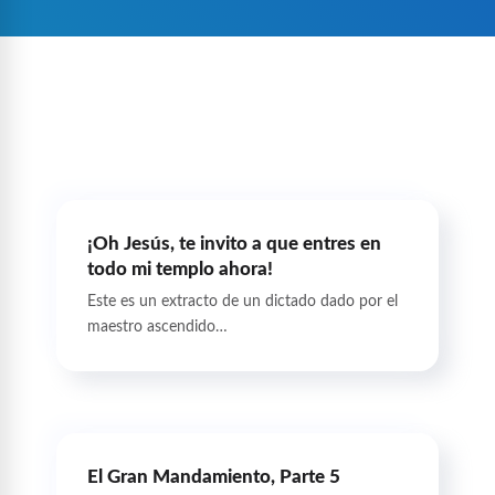
¡Oh Jesús, te invito a que entres en
todo mi templo ahora!
Este es un extracto de un dictado dado por el
maestro ascendido…
El Gran Mandamiento, Parte 5