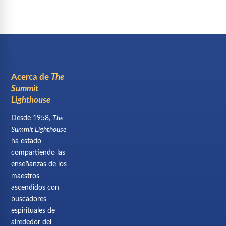
Acerca de
The
Summit
Lighthouse
Desde 1958,
The
Summit Lighthouse
ha estado
compartiendo las
enseñanzas de los
maestros
ascendidos con
buscadores
espirituales de
alrededor del