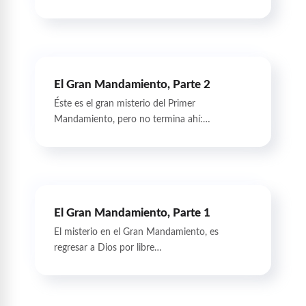
El Gran Mandamiento, Parte 2
Éste es el gran misterio del Primer
Mandamiento, pero no termina ahí:…
El Gran Mandamiento, Parte 1
El misterio en el Gran Mandamiento, es
regresar a Dios por libre…